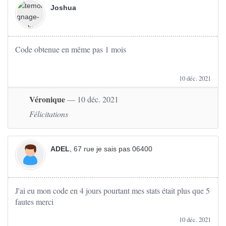
Joshua
Code obtenue en même pas 1 mois
10 déc. 2021
Véronique
— 10 déc. 2021
Félicitations
ADEL
, 67 rue je sais pas 06400
J'ai eu mon code en 4 jours pourtant mes stats était plus que 5
fautes merci
10 déc. 2021