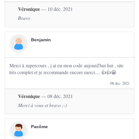
Véronique
— 10 déc. 2021
Bravo
Benjamin
Merci à supercours , j ai eu mon code aujourd'hui hui , site
très complet et je recommande encore merci.... 👍👍😀
08 déc. 2021
Véronique
— 08 déc. 2021
Merci à vous et bravo ;-)
Pacôme