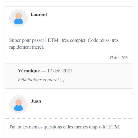
Laurent
Super pour passer l ETM , très complet. Code réussi très
rapidement merci.
17 déc. 2021
Véronique
— 17 déc. 2021
Félicitations et merci ;-)
Juan
J'ai eu les memes questions et les memes diapos à l'ETM.